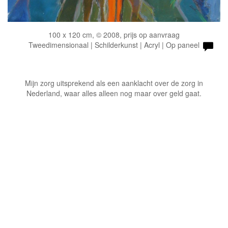
100 x 120 cm, © 2008, prijs op aanvraag
Tweedimensionaal | Schilderkunst | Acryl | Op paneel
Mijn zorg uitsprekend als een aanklacht over de zorg in
Nederland, waar alles alleen nog maar over geld gaat.