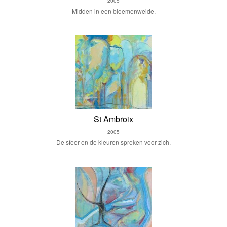
2005
Midden in een bloemenweide.
St Ambroix
2005
De sfeer en de kleuren spreken voor zich.