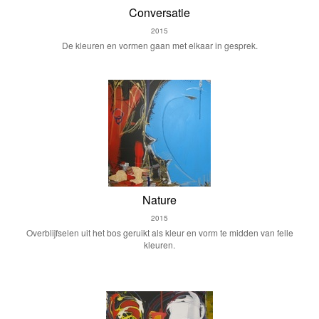
Conversatie
2015
De kleuren en vormen gaan met elkaar in gesprek.
Nature
2015
Overblijfselen uit het bos geruikt als kleur en vorm te midden van felle
kleuren.