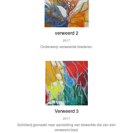
verweerd 2
2017
Onderwerp verweerde bladeren.
Verweerd 3
2017
Schilderij gemaakt naar aanleiding van bewerkte dia van een
verweerd blad.