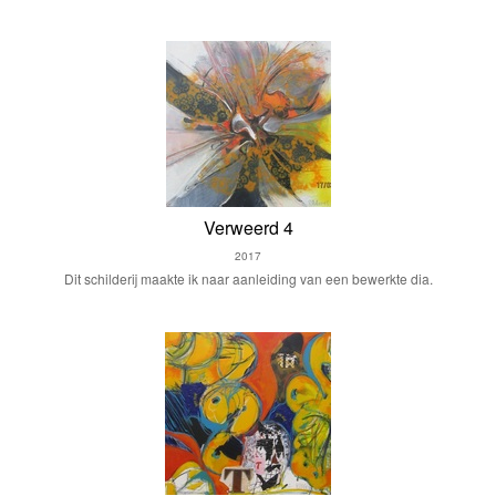
Verweerd 4
2017
Dit schilderij maakte ik naar aanleiding van een bewerkte dia.