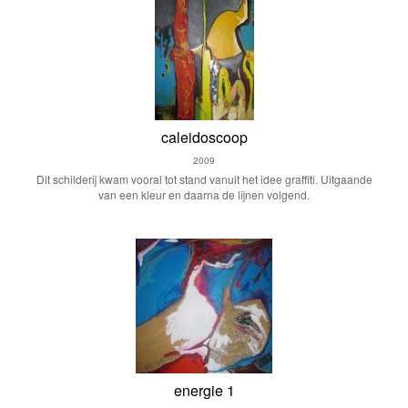
caleidoscoop
2009
Dit schilderij kwam vooral tot stand vanuit het idee graffiti. Uitgaande
van een kleur en daarna de lijnen volgend.
energie 1