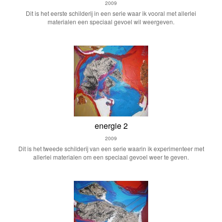
2009
Dit is het eerste schilderij in een serie waar ik vooral met allerlei
materialen een speciaal gevoel wil weergeven.
energie 2
2009
Dit is het tweede schilderij van een serie waarin ik experimenteer met
allerlei materialen om een speciaal gevoel weer te geven.