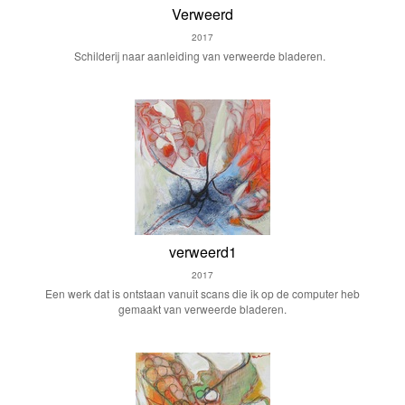
Verweerd
2017
Schilderij naar aanleiding van verweerde bladeren.
verweerd1
2017
Een werk dat is ontstaan vanuit scans die ik op de computer heb
gemaakt van verweerde bladeren.