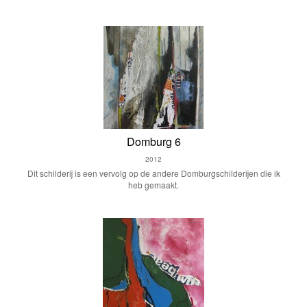
Domburg 6
2012
Dit schilderij is een vervolg op de andere Domburgschilderijen die ik
heb gemaakt.