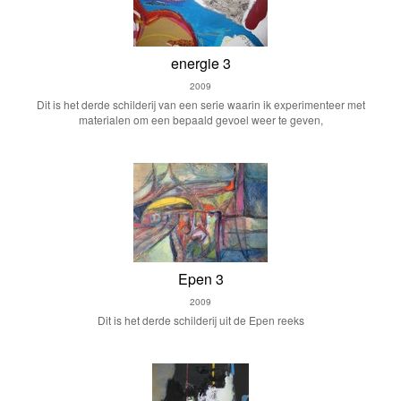
energie 3
2009
Dit is het derde schilderij van een serie waarin ik experimenteer met
materialen om een bepaald gevoel weer te geven,
Epen 3
2009
Dit is het derde schilderij uit de Epen reeks