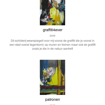
graffiti4ever
2009
Dit schilderij weerspiegelt voor mij vooral de graffiti die je vooral in
een stad overal tegenkomt, op muren en treinen maar ook de graffiti
zoals je die in de natuur aantreft
patronen