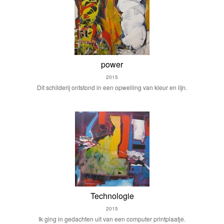
power
2015
Dit schilderij ontstond in een opwelling van kleur en lijn.
Technologie
2015
Ik ging in gedachten uit van een computer printplaatje.