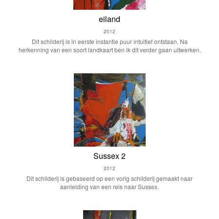
eiland
2012
Dit schilderij is in eerste instantie puur intuitief ontstaan. Na
herkenning van een soort landkaart ben ik dit verder gaan uitwerken.
Sussex 2
2012
Dit schilderij is gebaseerd op een vorig schilderij gemaakt naar
aanleiding van een reis naar Sussex.