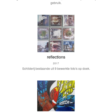
gebruik.
reflections
2017
Schilderij bestaande uit 9 bewerkte foto's op doek.