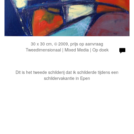
30 x 30 cm, © 2009, prijs op aanvraag
Tweedimensionaal | Mixed Media | Op doek
Dit is het tweede schilderij dat ik schilderde tijdens een
schildervakantie in Epen