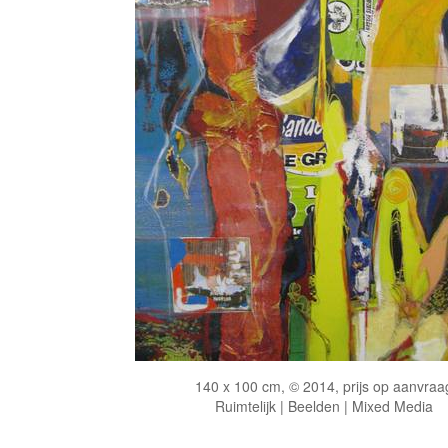
140 x 100 cm, © 2014, prijs op aanvraa
Ruimtelijk | Beelden | Mixed Media