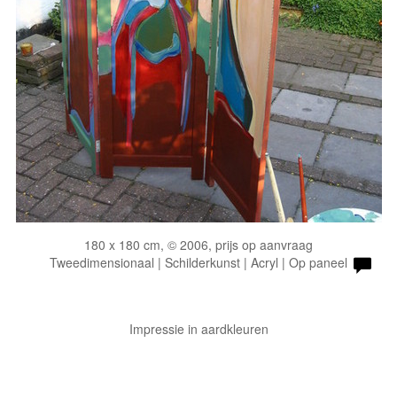
180 x 180 cm, © 2006, prijs op aanvraag
Tweedimensionaal | Schilderkunst | Acryl | Op paneel
Impressie in aardkleuren