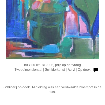
80 x 60 cm, © 2002, prijs op aanvraag
Tweedimensionaal | Schilderkunst | Acryl | Op doek
Schilderij op doek. Aanleiding was een verdwaalde bloempot in de
tuin.