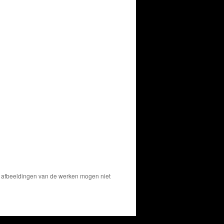
De afbeeldingen van de werken mogen niet