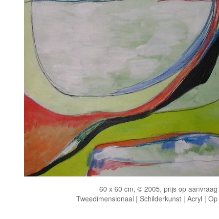
60 x 60 cm, © 2005, prijs op aanvraag
Tweedimensionaal | Schilderkunst | Acryl | Op