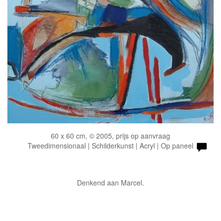
60 x 60 cm, © 2005, prijs op aanvraag
Tweedimensionaal | Schilderkunst | Acryl | Op paneel
Denkend aan Marcel.