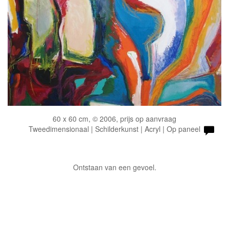
60 x 60 cm, © 2006, prijs op aanvraag
Tweedimensionaal | Schilderkunst | Acryl | Op paneel
Ontstaan van een gevoel.