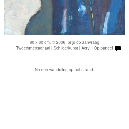
60 x 60 cm, © 2006, prijs op aanvraag
Tweedimensionaal | Schilderkunst | Acryl | Op paneel
Na een wandeling op het strand.