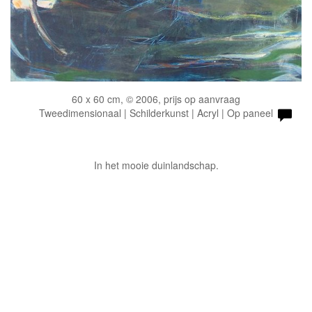
60 x 60 cm, © 2006, prijs op aanvraag
Tweedimensionaal | Schilderkunst | Acryl | Op paneel
In het mooie duinlandschap.