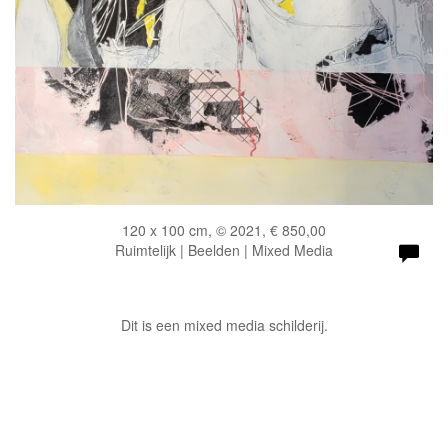
120 x 100 cm, © 2021, € 850,00
Ruimtelijk | Beelden | Mixed Media
Dit is een mixed media schilderij.