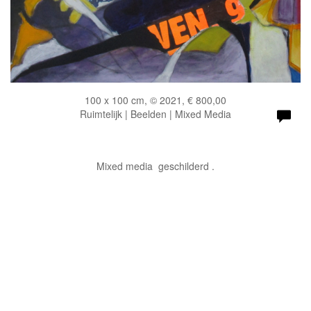
100 x 100 cm, © 2021, € 800,00
Ruimtelijk | Beelden | Mixed Media
Mixed media geschilderd .