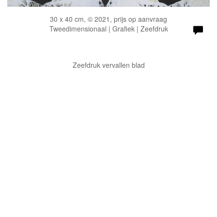
30 x 40 cm, © 2021, prijs op aanvraag
Tweedimensionaal | Grafiek | Zeefdruk
Zeefdruk vervallen blad