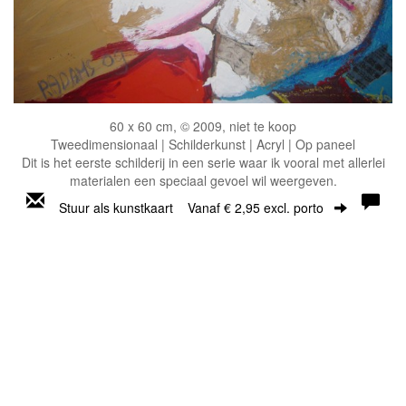
60 x 60 cm, © 2009, niet te koop
Tweedimensionaal | Schilderkunst | Acryl | Op paneel
Dit is het eerste schilderij in een serie waar ik vooral met allerlei
materialen een speciaal gevoel wil weergeven.
Stuur als kunstkaart
Vanaf € 2,95 excl. porto