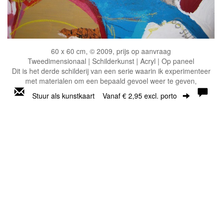
60 x 60 cm, © 2009, prijs op aanvraag
Tweedimensionaal | Schilderkunst | Acryl | Op paneel
Dit is het derde schilderij van een serie waarin ik experimenteer
met materialen om een bepaald gevoel weer te geven,
Stuur als kunstkaart
Vanaf € 2,95 excl. porto