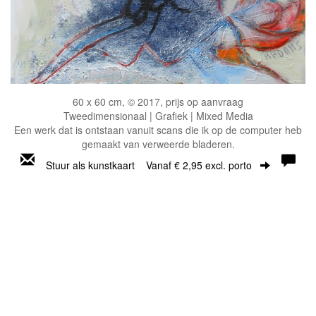
60 x 60 cm, © 2017, prijs op aanvraag
Tweedimensionaal | Grafiek | Mixed Media
Een werk dat is ontstaan vanuit scans die ik op de computer heb
gemaakt van verweerde bladeren.
Stuur als kunstkaart
Vanaf € 2,95 excl. porto