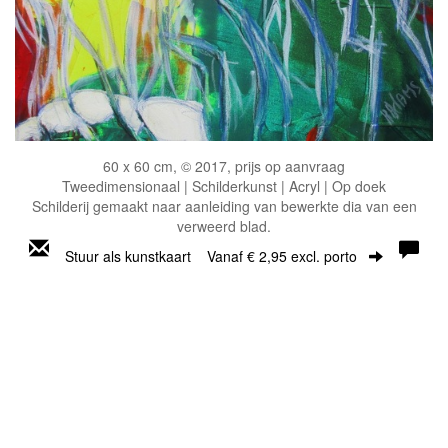
60 x 60 cm, © 2017, prijs op aanvraag
Tweedimensionaal | Schilderkunst | Acryl | Op doek
Schilderij gemaakt naar aanleiding van bewerkte dia van een
verweerd blad.
Stuur als kunstkaart
Vanaf € 2,95 excl. porto